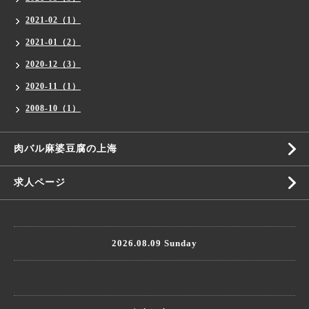
2021-02（1）
2021-01（2）
2020-12（3）
2020-11（1）
2008-10（1）
肉バル麻婆豆腐の上海
求人ページ
2026.08.09 Sunday