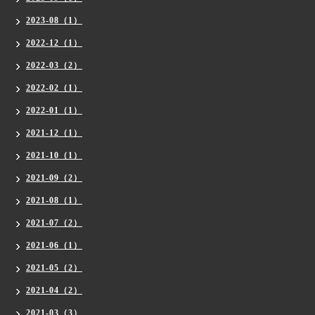
2023-08（1）
2022-12（1）
2022-03（2）
2022-02（1）
2022-01（1）
2021-12（1）
2021-10（1）
2021-09（2）
2021-08（1）
2021-07（2）
2021-06（1）
2021-05（2）
2021-04（2）
2021-03（3）