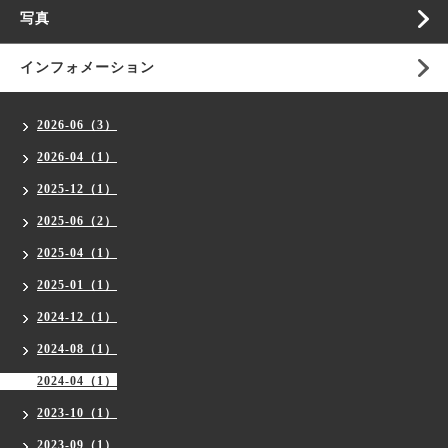
写真
インフォメーション
2026-06（3）
2026-04（1）
2025-12（1）
2025-06（2）
2025-04（1）
2025-01（1）
2024-12（1）
2024-08（1）
2024-04（1）
2023-10（1）
2023-09（1）