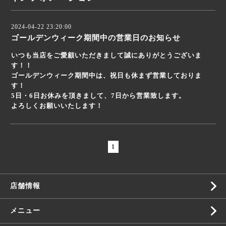
2024-04-22 23:20:00
ゴールデンウィーク期間中の営業日のお知らせ
いつも当店をご愛顧いただきまして誠にありがとうございま
す！！
ゴールデンウィーク期間中は、祝日も休まず営業しておりま
す！
5日・6日お休みを頂きまして、7日から営業致します。
よろしくお願いいたします！
1
店舗情報
メニュー