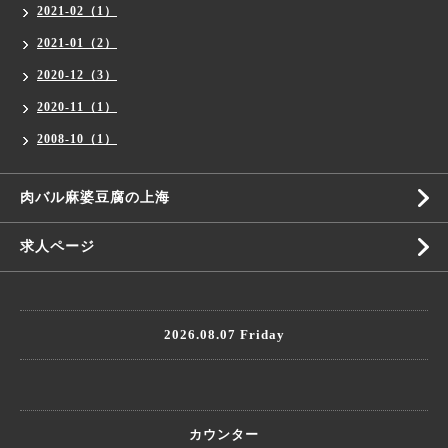
2021-02（1）
2021-01（2）
2020-12（3）
2020-11（1）
2008-10（1）
肉バル麻婆豆腐の上海
求人ページ
2026.08.07 Friday
カウンター