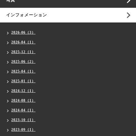
写真
インフォメーション
2026-06（3）
2026-04（1）
2025-12（1）
2025-06（2）
2025-04（1）
2025-01（1）
2024-12（1）
2024-08（1）
2024-04（1）
2023-10（1）
2023-09（1）