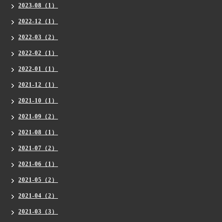
2023-08（1）
2022-12（1）
2022-03（2）
2022-02（1）
2022-01（1）
2021-12（1）
2021-10（1）
2021-09（2）
2021-08（1）
2021-07（2）
2021-06（1）
2021-05（2）
2021-04（2）
2021-03（3）