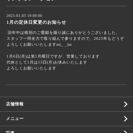
2025-01-05 19:09:00
1月の定休日変更のお知らせ
旧年中は格別のご愛顧を賜り誠にありがとうございました。
スタッフ一同全力で取り組んで参りますので、2025年もどうぞ
よろしくお願いいたしますm(_ _)m
1月6日(月)は第1月曜日ですが、営業しております
代休として1月は13日(月)お休みいたします
よろしくお願いいたします
店舗情報
メニュー