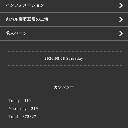
インフォメーション
肉バル麻婆豆腐の上海
求人ページ
2026.08.08 Saturday
カウンター
Today :
110
Yesterday :
219
Total :
372827