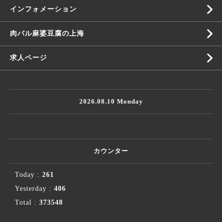
インフォメーション
肉バル麻婆豆腐の上海
求人ページ
2026.08.10 Monday
カウンター
Today :
261
Yesterday :
406
Total :
373548