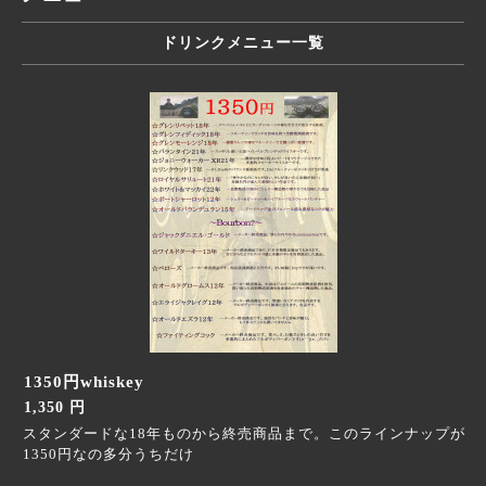
ドリンクメニュー一覧
1350円whiskey
1,350 円
スタンダードな18年ものから終売商品まで。このラインナップが
1350円なの多分うちだけ