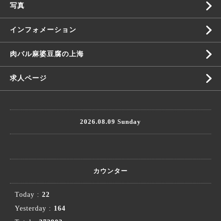
写真
インフォメーション
肉バル麻婆豆腐の上海
求人ページ
2026.08.09 Sunday
カウンター
Today :
22
Yesterday :
164