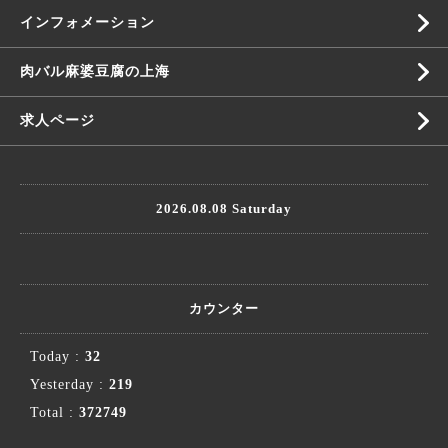
インフォメーション
肉バル麻婆豆腐の上海
求人ページ
2026.08.08 Saturday
カウンター
Today :
32
Yesterday :
219
Total :
372749