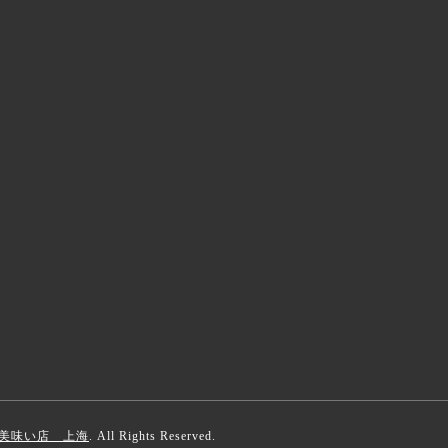
美味い店 上海
. All Rights Reserved.