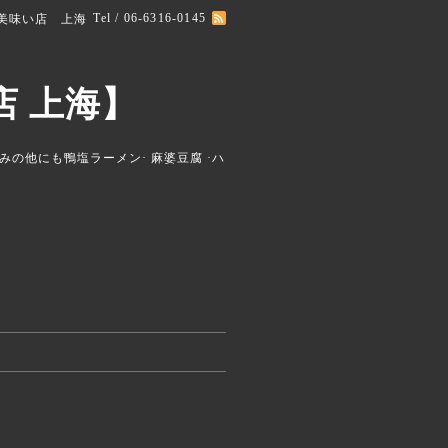
Tel / 06-6316-0145
美味い店 上海
 上海】